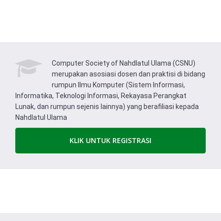
Computer Society of Nahdlatul Ulama (CSNU)
merupakan asosiasi dosen dan praktisi di bidang
rumpun Ilmu Komputer (Sistem Informasi,
Informatika, Teknologi Informasi, Rekayasa Perangkat
Lunak, dan rumpun sejenis lainnya) yang berafiliasi kepada
Nahdlatul Ulama
KLIK UNTUK REGISTRASI