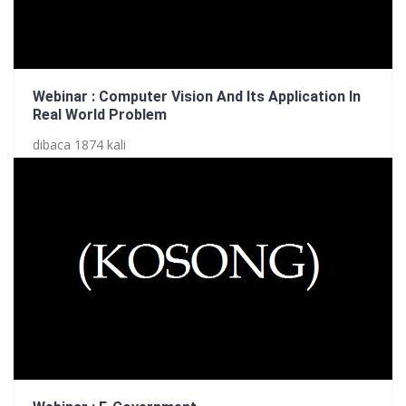
Webinar : Computer Vision And Its Application In
Real World Problem
dibaca 1874 kali