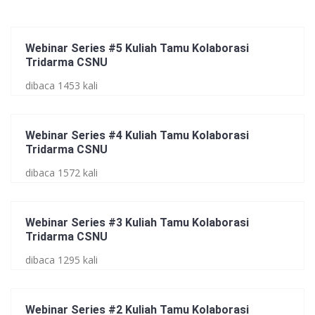
Webinar Series #5 Kuliah Tamu Kolaborasi
Tridarma CSNU
dibaca 1453 kali
Webinar Series #4 Kuliah Tamu Kolaborasi
Tridarma CSNU
dibaca 1572 kali
Webinar Series #3 Kuliah Tamu Kolaborasi
Tridarma CSNU
dibaca 1295 kali
Webinar Series #2 Kuliah Tamu Kolaborasi