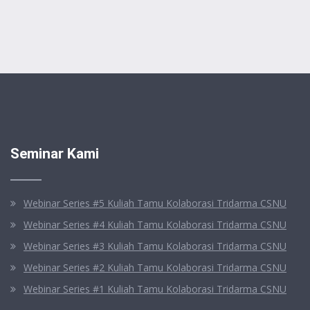
Seminar Kami
Webinar Series #5 Kuliah Tamu Kolaborasi Tridarma CSNU
Webinar Series #4 Kuliah Tamu Kolaborasi Tridarma CSNU
Webinar Series #3 Kuliah Tamu Kolaborasi Tridarma CSNU
Webinar Series #2 Kuliah Tamu Kolaborasi Tridarma CSNU
Webinar Series #1 Kuliah Tamu Kolaborasi Tridarma CSNU