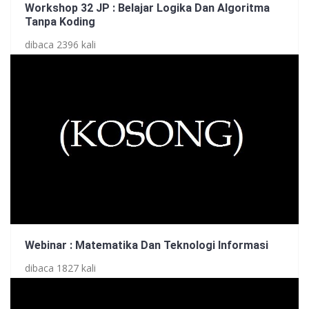
Workshop 32 JP : Belajar Logika Dan Algoritma
Tanpa Koding
dibaca 2396 kali
Webinar : Matematika Dan Teknologi Informasi
dibaca 1827 kali