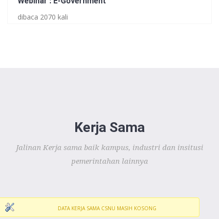
Webinar : E-Government
dibaca 2070 kali
Kerja Sama
Jalinan Kerja sama baik kampus, industri dan insitusi
pemerintahan lainnya
DATA KERJA SAMA CSNU MASIH KOSONG